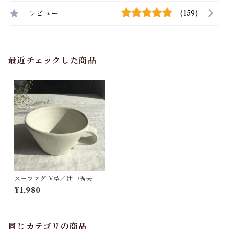
レビュー
(159)
最近チェックした商品
スープマグ V型／辻中秀夫
¥1,980
同じカテゴリの商品