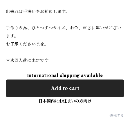
出来れば手洗いをお勧めします。
手作りの為、ひとつずつサイズ、お色、重さに違いがござい
ます。
お了承くださいませ。
＊次回入荷は未定です
International shipping available
Add to cart
日本国内にお住まいの方向け
通報する