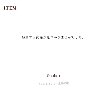
ITEM
該当する商品が見つかりませんでした。
© kakela
Powered by