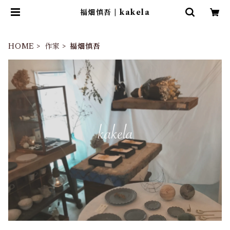
福畑慎吾 | kakela
HOME
作家
福畑慎吾