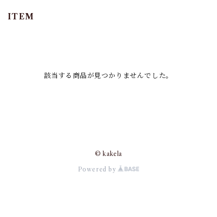
ITEM
該当する商品が見つかりませんでした。
© kakela
Powered by