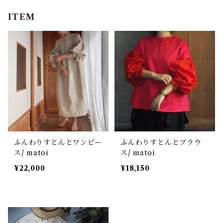
ITEM
ふんわりすとんとワンピー
ふんわりすとんとブラウ
ス/ matoi
ス/ matoi
¥22,000
¥18,150