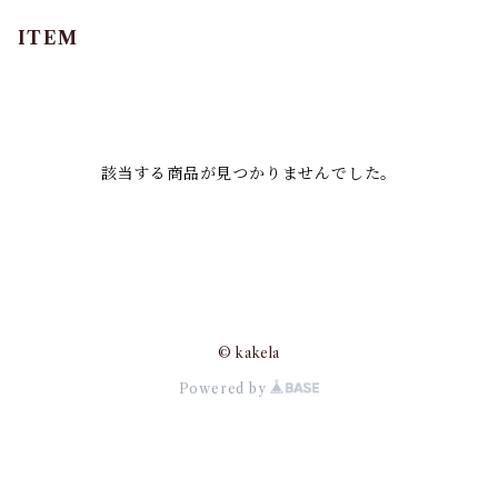
ITEM
該当する商品が見つかりませんでした。
© kakela
Powered by