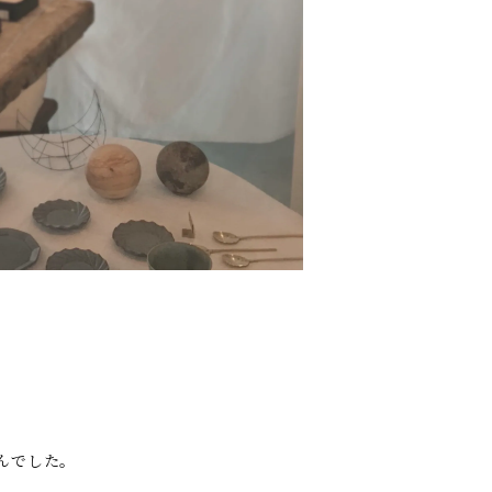
んでした。