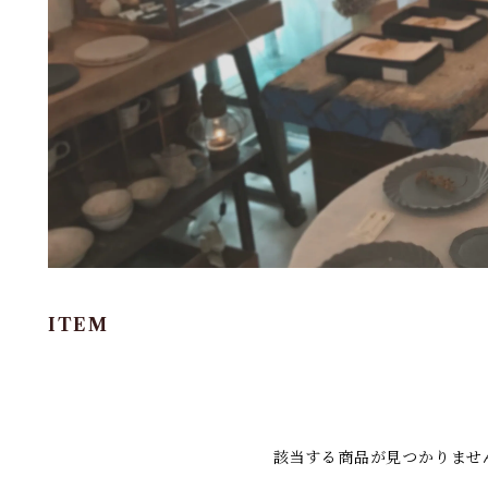
ITEM
該当する商品が見つかりませ