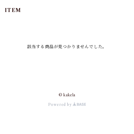
ITEM
該当する商品が見つかりませんでした。
© kakela
Powered by