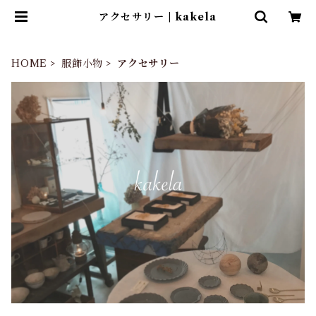
アクセサリー | kakela
HOME
服飾小物
アクセサリー