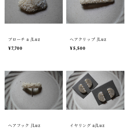
ブローチ a /Luz
ヘアクリップ /Luz
¥7,700
¥5,500
ヘアフック /Luz
イヤリング a/Luz