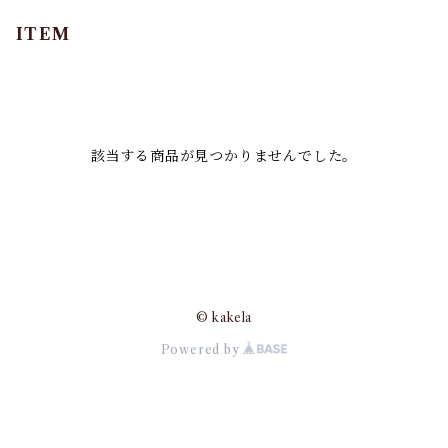
ITEM
該当する商品が見つかりませんでした。
© kakela
Powered by