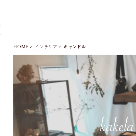
HOME
インテリア
キャンドル