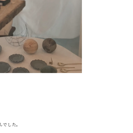
んでした。