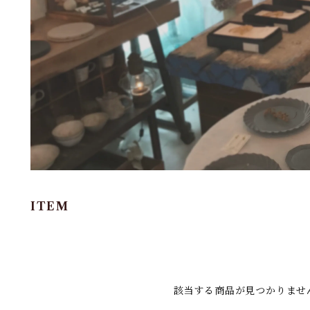
ITEM
該当する商品が見つかりませ