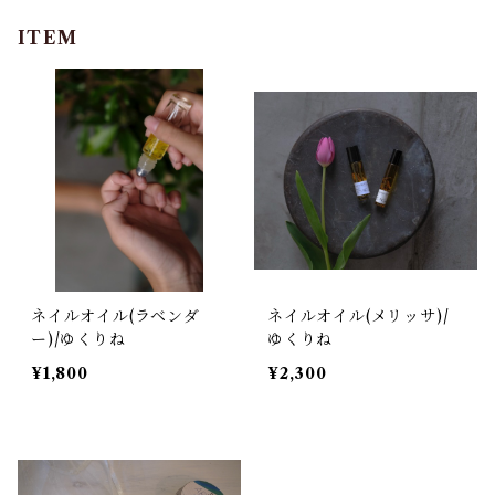
ITEM
ネイルオイル(ラベンダ
ネイルオイル(メリッサ)/
ー)/ゆくりね
ゆくりね
¥1,800
¥2,300