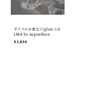
ガラスのお香立て/glass CA
LMA by nagimihara
¥3,850