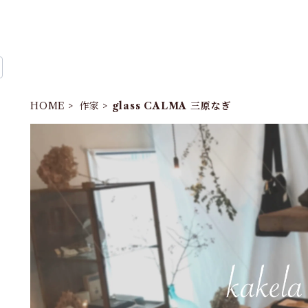
HOME
作家
glass CALMA 三原なぎ