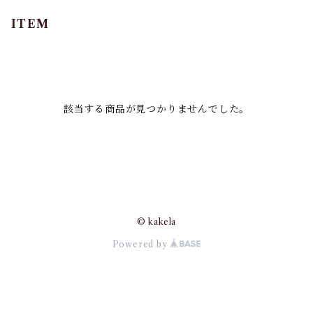
ITEM
該当する商品が見つかりませんでした。
© kakela
Powered by