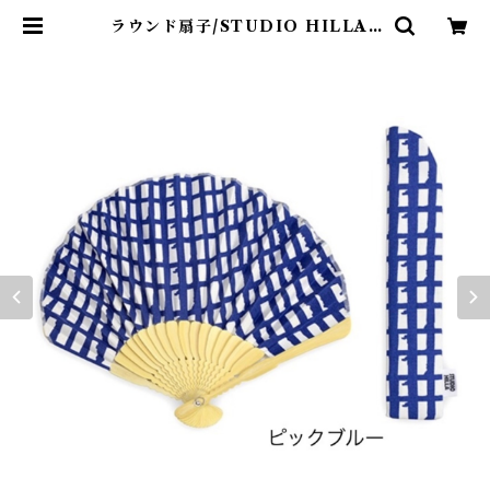
ラウンド扇子/STUDIO HILLA |
kakela