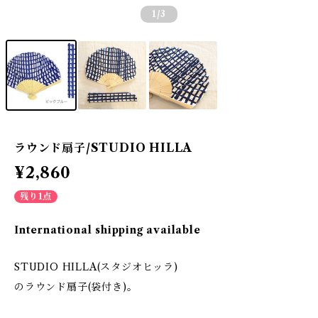
1
/3
ラウンド扇子/STUDIO HILLA
¥2,860
残り1点
International shipping available
STUDIO HILLA(スタジオヒッラ)
のラウンド扇子(袋付き)。