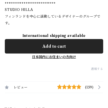
+++++++++++++++++++++++++++
STUDIO HILLA
フィンランドを中心に活動しているデザイナーのグループで
す。
International shipping available
Add to cart
日本国内にお住まいの方向け
通報する
レビュー
(159)