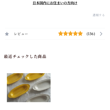
日本国内にお住まいの方向け
通報する
レビュー
(156)
最近チェックした商品