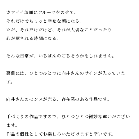
カワイイお皿にフルーツをのせて、
それだけでちょっと幸せな朝になる。
ただ、それだけだけど、それが大切なことだったり
心が癒される時間になる。
そんな日常が、いちばんのごちそうかもしれません。
裏側には、ひとつひとつに向井さんのサインが入っていま
す。
向井さんのセンスが光る、存在感のある作品です。
手づくりの作品ですので、ひとつひとつ微妙な違いがござい
ます。
作品の個性としてお楽しみいただけますと幸いです。